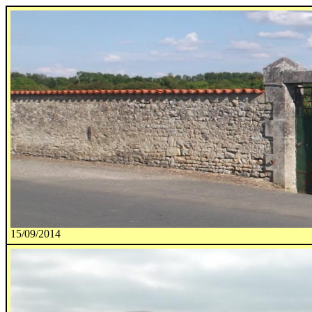
15/09/2014