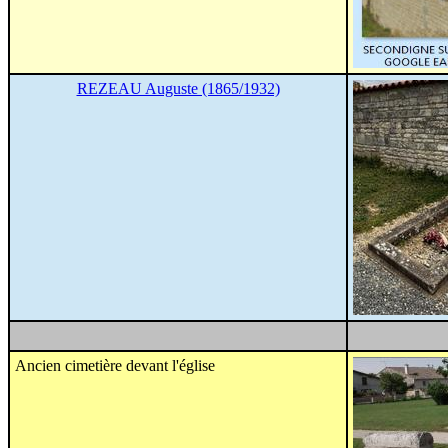
REZEAU Auguste (1865/1932)
Ancien cimetière devant l'église