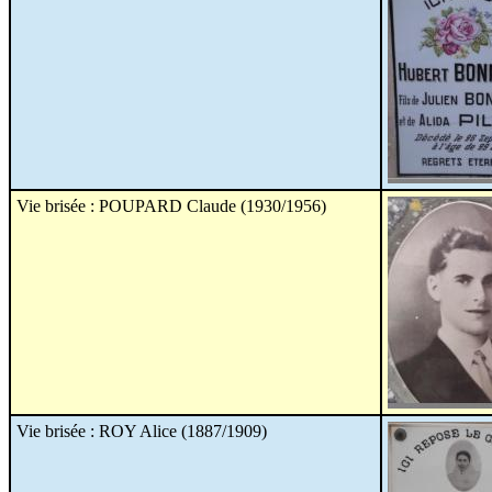
Vie brisée : POUPARD Claude (1930/1956)
Vie brisée : ROY Alice (1887/1909)