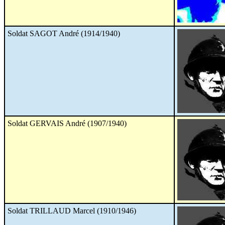
Soldat SAGOT André (1914/1940)
Soldat GERVAIS André (1907/1940)
Soldat TRILLAUD Marcel (1910/1946)