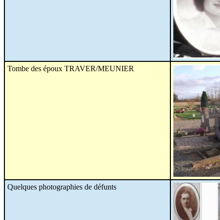
Tombe des époux TRAVER/MEUNIER
Quelques photographies de défunts