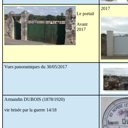
2017
Le portail
Avant
2017
Vues panoramiques du 30/05/2017
Armandin DUBOIS (1878/1920)
vie brisée par la guerre 14/18