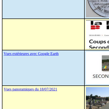
Vues extérieures avec Google Earth
Vues panoramiques du 18/07/2021