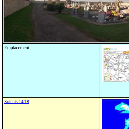
Emplacement
Soldats 14/18