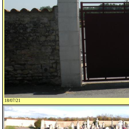
18/07/21