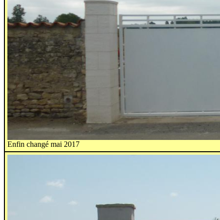
Enfin changé mai 2017