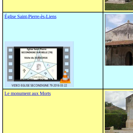
Église Saint-Pierre-ès-Liens
Le monument aux Morts