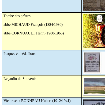
Tombe des prêtres
abbé MICHAUD François (1884/1930)
abbé CORNUAULT Henri (1900/1965)
Plaques et médaillons
Le jardin du Souvenir
Vie brisée : BONNEAU Hubert (1912/1941)