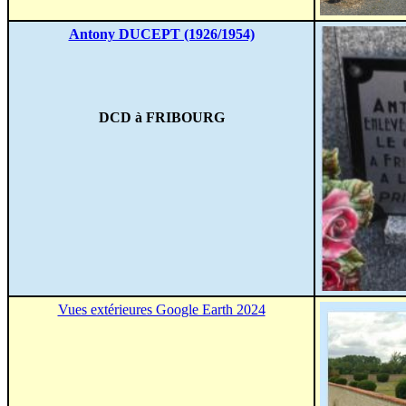
Antony DUCEPT (1926/1954)
DCD à FRIBOURG
Vues extérieures Google Earth 2024