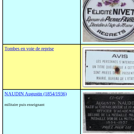
Tombes en voie de reprise
NAUDIN Augustin (1854/1936)
militaire puis enseignant