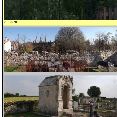
28/08/2013