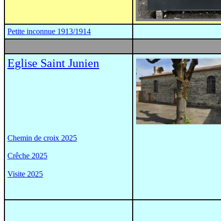
Petite inconnue 1913/1914
Eglise Saint Junien
Chemin de croix 2025
Crêche 2025
Visite 2025