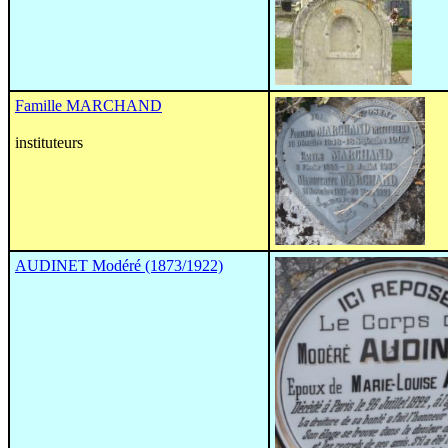
Famille MARCHAND
instituteurs
AUDINET Modéré (1873/1922)