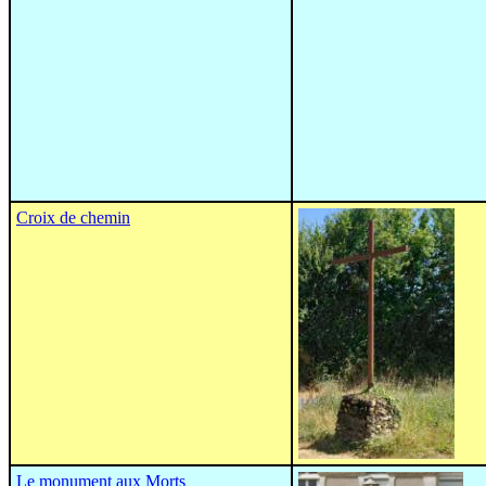
Croix de chemin
Le monument aux Morts