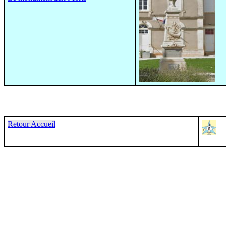
Retour Accueil