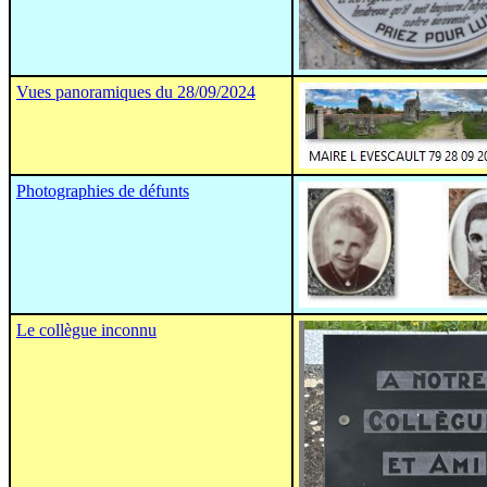
Vues panoramiques du 28/09/2024
Photographies de défunts
Le collègue inconnu