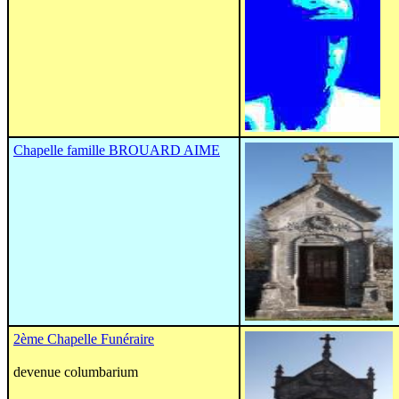
Chapelle famille BROUARD AIME
2ème Chapelle Funéraire
devenue columbarium