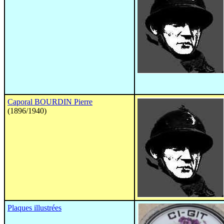
Caporal BOURDIN Pierre
(1896/1940)
Plaques illustrées