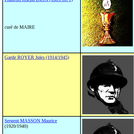
curé de MAIRE
Garde ROYER Jules (1914/1945)
Sergent MASSON Maurice
(1920/1940)