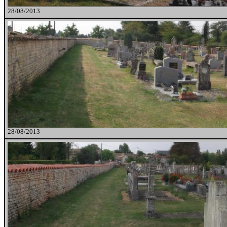
28/08/2013
28/08/2013