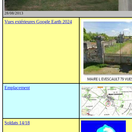
28/08/2013
Vues extérieures Google Earth 2024
Emplacement
Soldats 14/18