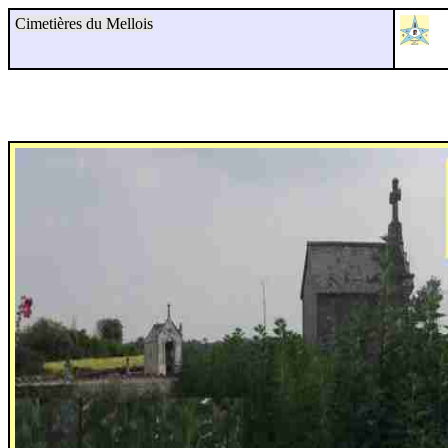
Cimetières du Mellois