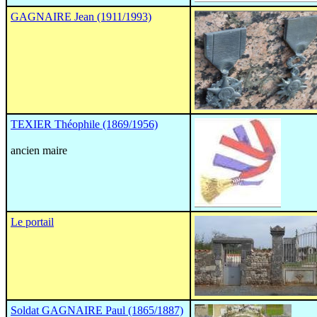
GAGNAIRE Jean (1911/1993)
TEXIER Théophile (1869/1956)
ancien maire
Le portail
Soldat GAGNAIRE Paul (1865/1887)