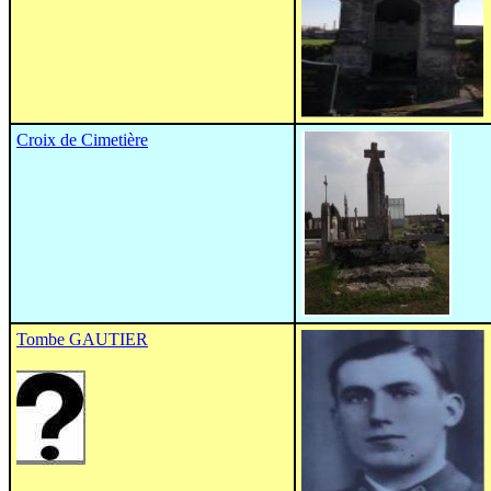
Croix de Cimetière
Tombe GAUTIER