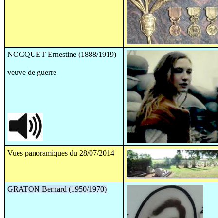
NOCQUET Ernestine (1888/1919)
veuve de guerre
Vues panoramiques du 28/07/2014
GRATON Bernard (1950/1970)