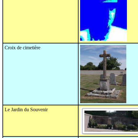
Croix de cimetière
Le Jardin du Souvenir