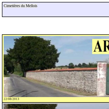
Cimetières du Mellois
22/08/2013