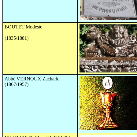
BOUTET Modeste
(1835/1881)
Abbé VERNOUX Zacharie
(1867/1957)