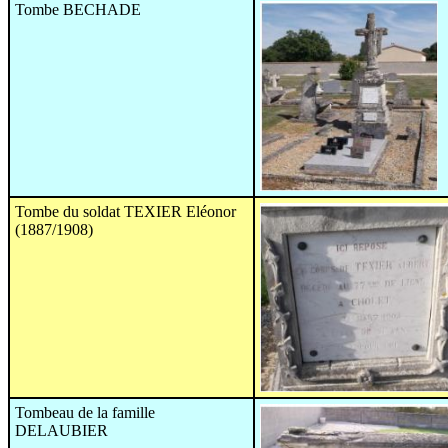
Tombe BECHADE
Tombe du soldat TEXIER Eléonor
(1887/1908)
Tombeau de la famille
DELAUBIER