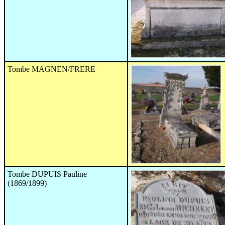
Tombe MAGNEN/FRERE
Tombe DUPUIS Pauline
(1869/1899)