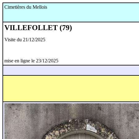
Cimetières du Mellois
VILLEFOLLET (79)
Visite du 21/12/2025
mise en ligne le 23/12/2025