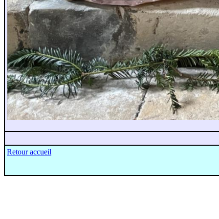
Retour accueil