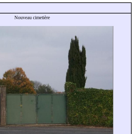
Nouveau cimetière