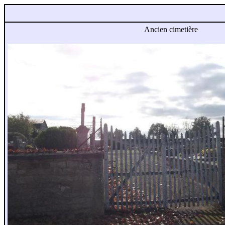
Ancien cimetière