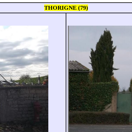
THORIGNE (79)