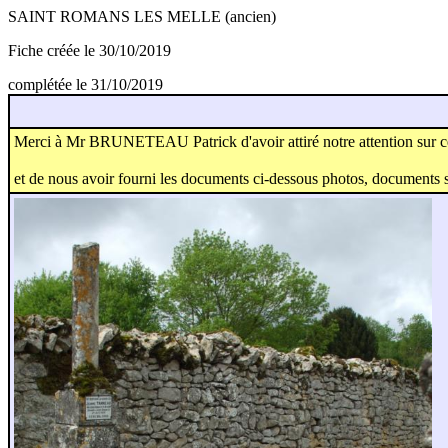
SAINT ROMANS LES MELLE (ancien)
Fiche créée le 30/10/2019
complétée le 31/10/2019
Merci à Mr BRUNETEAU Patrick d'avoir attiré notre attention sur c
et de nous avoir fourni les documents ci-dessous photos, documents 