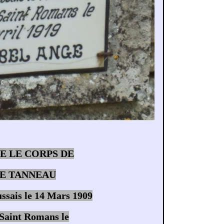
SE LE CORPS DE
E TANNEAU
ssais le 14 Mars 1909
Saint Romans le