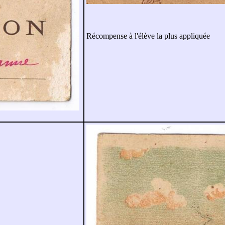
Récompense à l'élève la plus appliquée