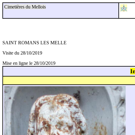
Cimetières du Mellois
SAINT ROMANS LES MELLE
Visite du 28/10/2019
Mise en ligne le 28/10/2019
I