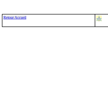
Retour Accueil