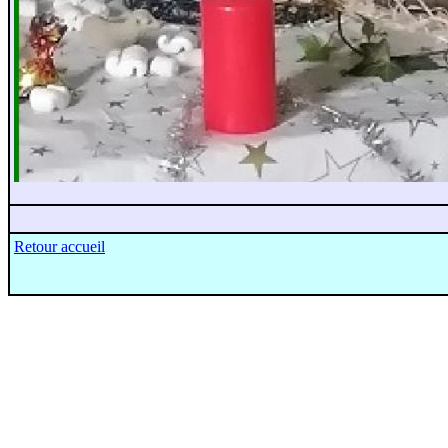
Retour accueil