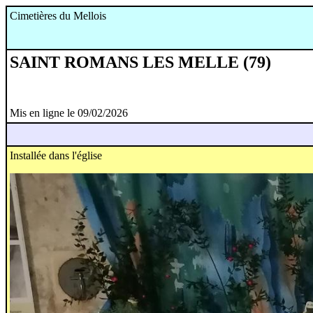
Cimetières du Mellois
SAINT ROMANS LES MELLE (79)
Mis en ligne le 09/02/2026
Installée dans l'église