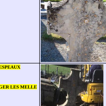
RESPEAUX
LEGER LES MELLE