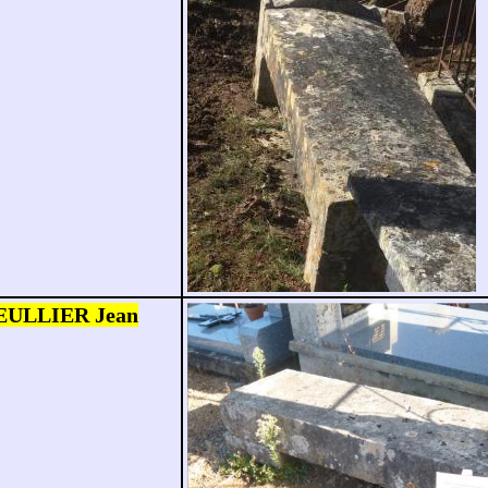
NEULLIER Jean