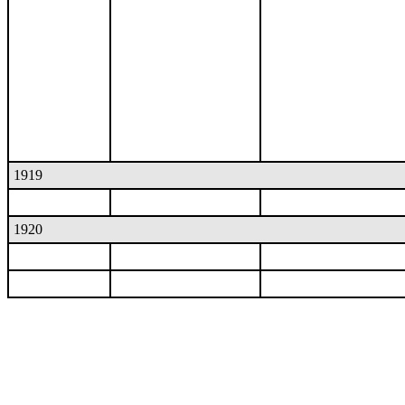
1919
1920