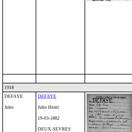
1918
DEFAYE
DEFAYE
Jules
Jules Henri
19-03-1882
DEUX-SEVRES