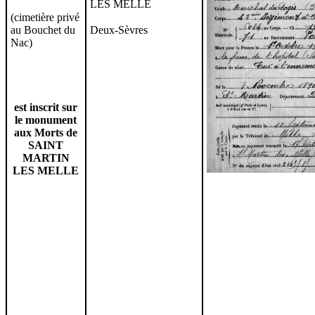
LES MELLE
(cimetière privé
au Bouchet du
Deux-Sèvres
Nac)
est inscrit sur
le monument
aux Morts de
SAINT
MARTIN
LES MELLE