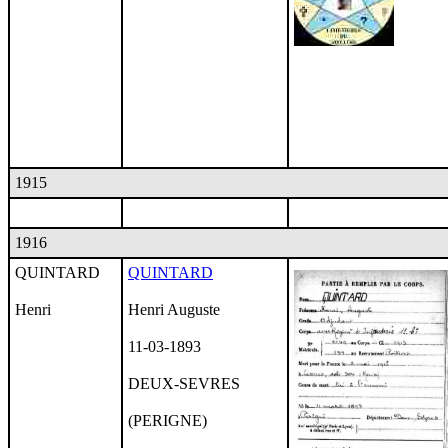
1915
1916
QUINTARD
QUINTARD
Henri
Henri Auguste
11-03-1893
DEUX-SEVRES
(PERIGNE)