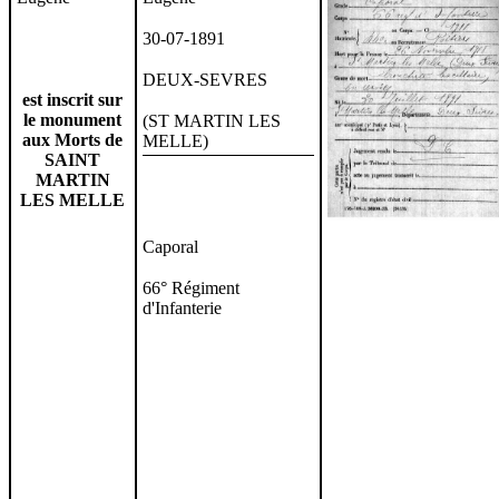
30-07-1891
DEUX-SEVRES
est inscrit sur
le monument
(ST MARTIN LES
aux Morts de
MELLE)
SAINT
MARTIN
LES MELLE
Caporal
66° Régiment
d'Infanterie