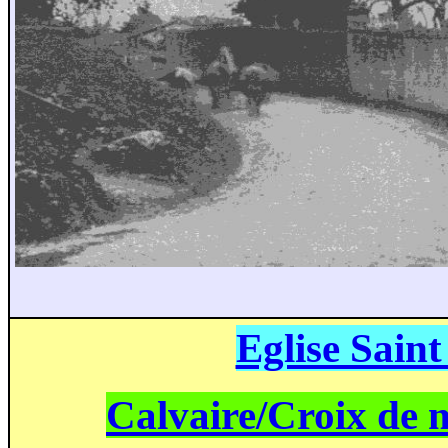
Eglise Saint
Calvaire/Croix de 