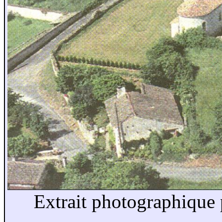
Extrait photographique