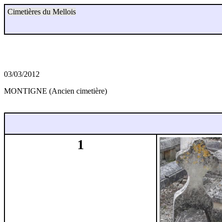
Cimetières du Mellois
03/03/2012
MONTIGNE (Ancien cimetière)
1