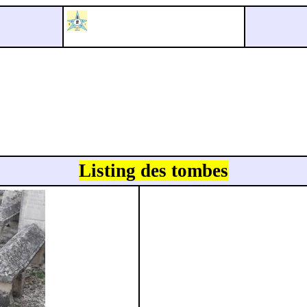
Listing des tombes