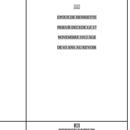
…
..
EPOUX DE HENRIETTE
PRIEUR DECEDE LE 17
NOVEMBRE 1912 AGE
DE 65 ANS. AU REVOIR
ICI