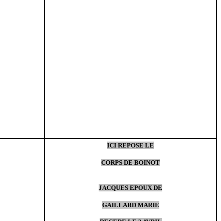
ICI REPOSE LE
CORPS DE BOINOT
JACQUES EPOUX DE
GAILLARD MARIE