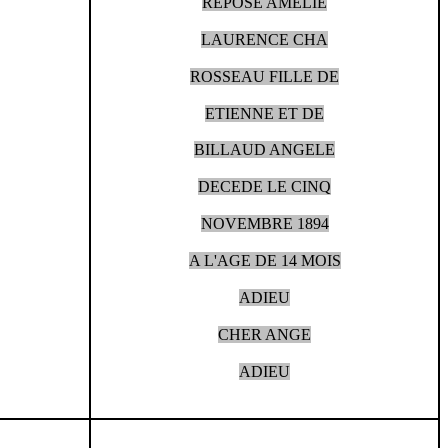
REPOSE AMELIE
LAURENCE CHA
ROSSEAU FILLE DE
ETIENNE ET DE
BILLAUD ANGELE
DECEDE LE CINQ
NOVEMBRE 1894
A L'AGE DE 14 MOIS
ADIEU
CHER ANGE
ADIEU