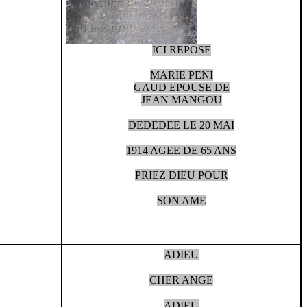
ICI REPOSE
MARIE PENI
GAUD EPOUSE DE
JEAN MANGOU
DEDEDEE LE 20 MAI
1914 AGEE DE 65 ANS
PRIEZ DIEU POUR
SON AME
ADIEU
CHER ANGE
ADIEU