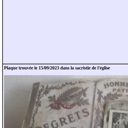
Plaque trouvée le 15/09/2023 dans la sacristie de l'église