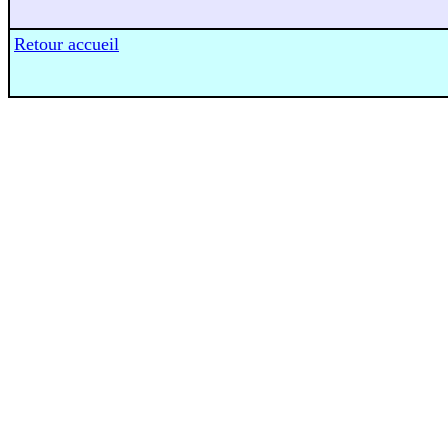
Retour accueil