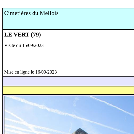
Cimetières du Mellois
LE VERT (79)
Visite du 15/09/2023
Mise en ligne le 16/09/2023