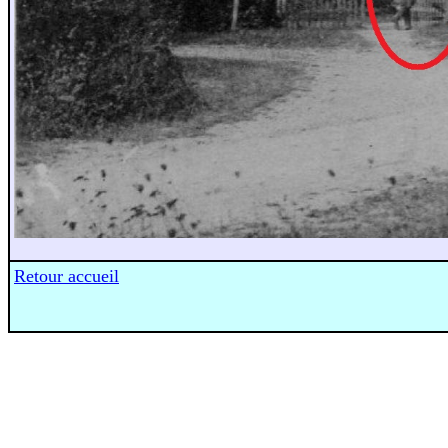
Retour accueil