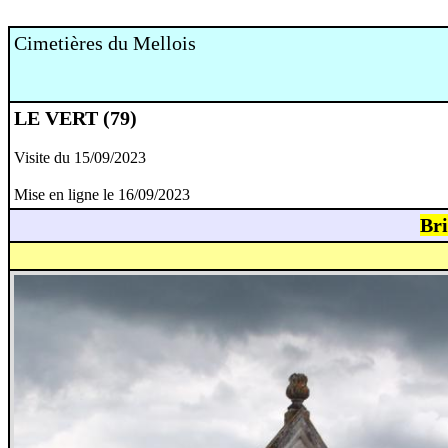
Cimetières du Mellois
LE VERT (79)
Visite du 15/09/2023
Mise en ligne le 16/09/2023
Br