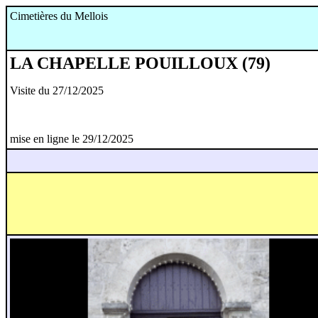
Cimetières du Mellois
LA CHAPELLE POUILLOUX (79)
Visite du 27/12/2025
mise en ligne le 29/12/2025