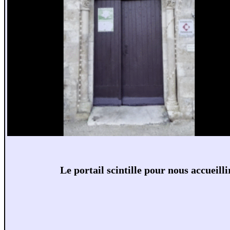
Le portail scintille pour nous accueilli