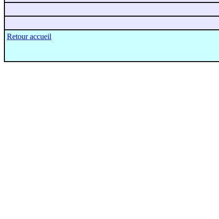
Retour accueil