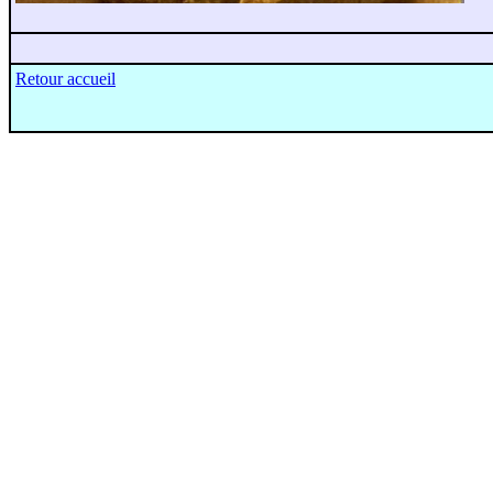
Retour accueil