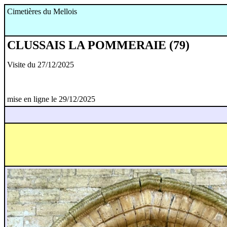
Cimetières du Mellois
CLUSSAIS LA POMMERAIE (79)
Visite du 27/12/2025
mise en ligne le 29/12/2025