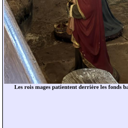
Les rois mages patientent derrière les fonds 