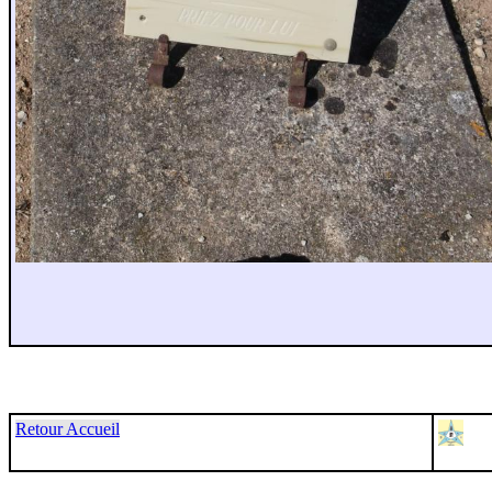
Retour Accueil