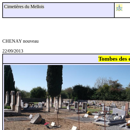
Cimetières du Mellois
CHENAY nouveau
22/09/2013
Tombes des