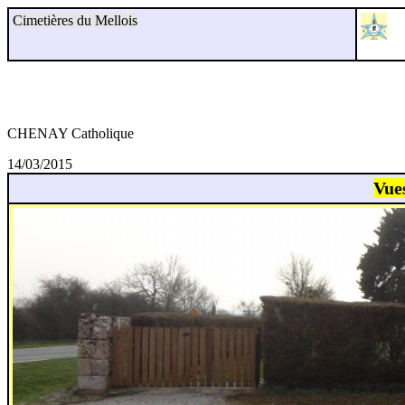
Cimetières du Mellois
CHENAY Catholique
14/03/2015
Vue