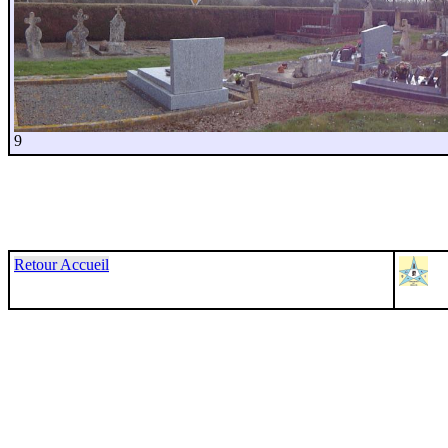
9
Retour Accueil