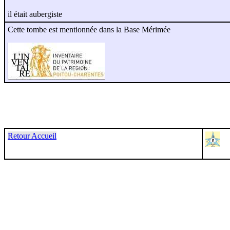
il était aubergiste
Cette tombe est mentionnée dans la Base Mérimée
Retour Accueil