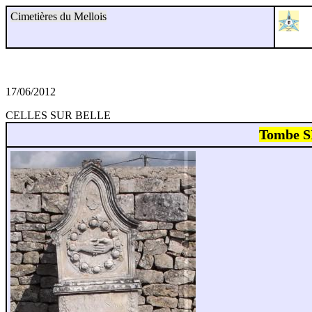
Cimetières du Mellois
17/06/2012
CELLES SUR BELLE
Tombe 