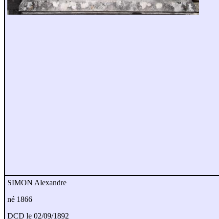
SIMON Alexandre
né 1866
DCD le 02/09/1892