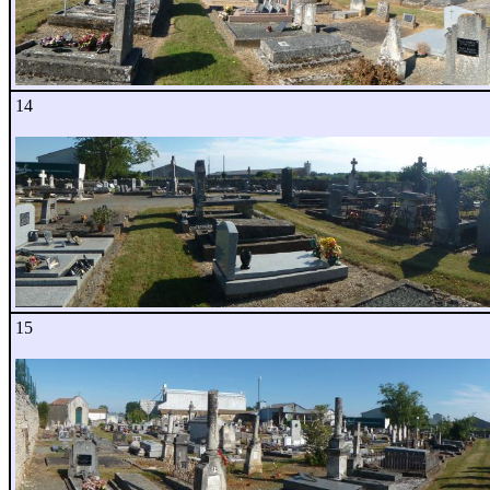
14
15