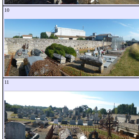
10
11