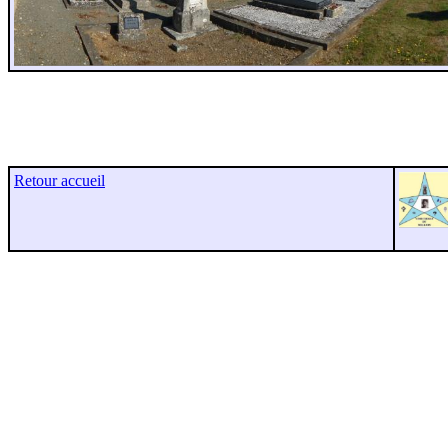
Retour accueil