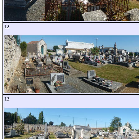
12
13