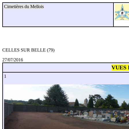
Cimetières du Mellois
CELLES SUR BELLE (79)
27/07/2016
VUES
1