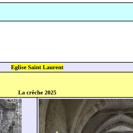
Eglise Saint Laurent
La crêche 2025