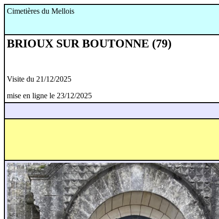
Cimetières du Mellois
BRIOUX SUR BOUTONNE (79)
Visite du 21/12/2025
mise en ligne le 23/12/2025